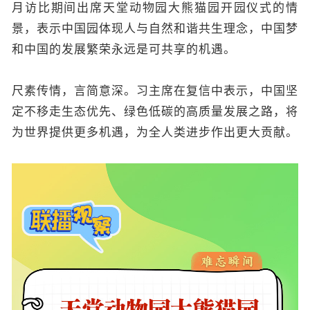
月访比期间出席天堂动物园大熊猫园开园仪式的情
景，表示中国园体现人与自然和谐共生理念，中国梦
和中国的发展繁荣永远是可共享的机遇。
尺素传情，言简意深。习主席在复信中表示，中国坚
定不移走生态优先、绿色低碳的高质量发展之路，将
为世界提供更多机遇，为全人类进步作出更大贡献。