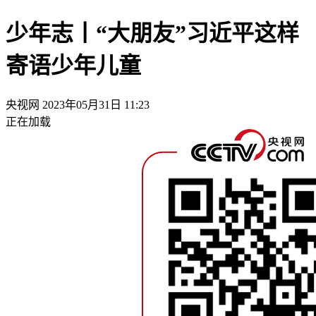
少年志丨“大朋友”习近平这样
寄语少年儿童
央视网
2023年05月31日 11:23
正在加载