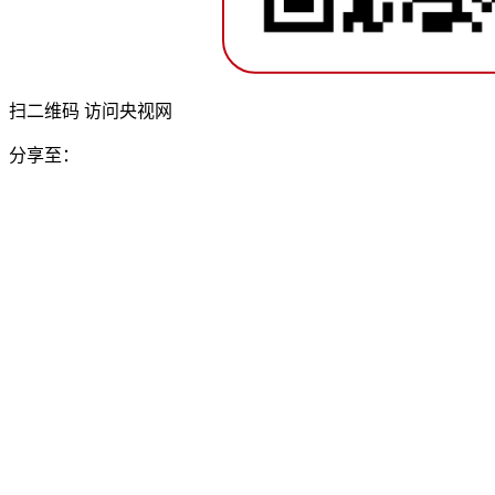
扫二维码 访问央视网
分享至：