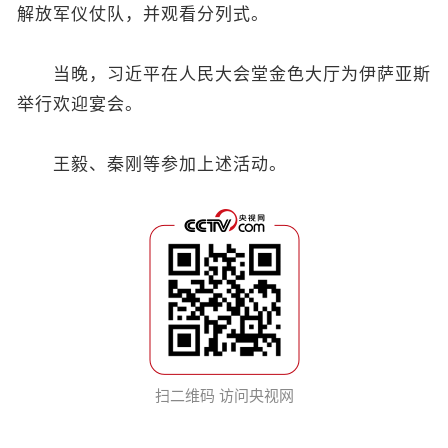
解放军仪仗队，并观看分列式。
当晚，习近平在人民大会堂金色大厅为伊萨亚斯
举行欢迎宴会。
王毅、秦刚等参加上述活动。
扫二维码 访问央视网