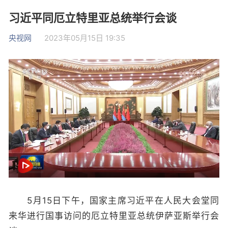
习近平同厄立特里亚总统举行会谈
央视网
2023年05月15日 19:35
5月15日下午，国家主席习近平在人民大会堂同
来华进行国事访问的厄立特里亚总统伊萨亚斯举行会