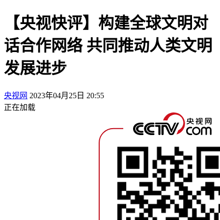
【央视快评】构建全球文明对
话合作网络 共同推动人类文明
发展进步
央视网
2023年04月25日 20:55
正在加载