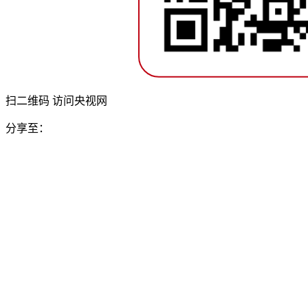
扫二维码 访问央视网
分享至：