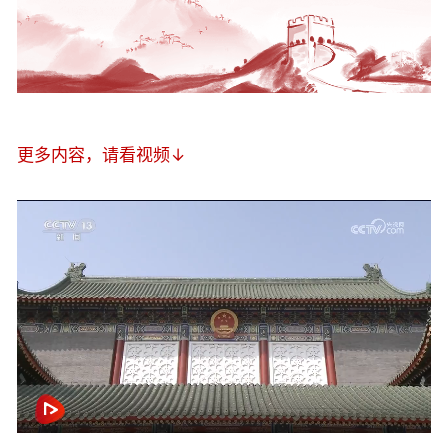
更多内容，请看视频↓