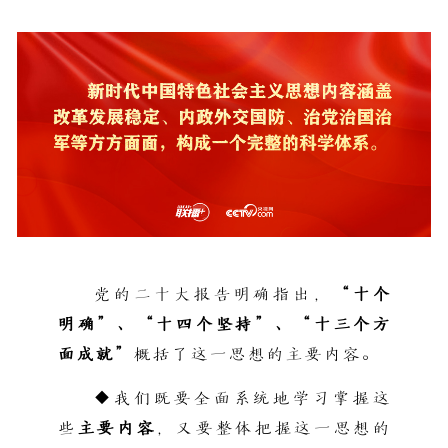
党的二十大报告明确指出，
“十个
明确”、“十四个坚持”、“十三个方
面成就”
概括了这一思想的主要内容。
◆我们既要全面系统地学习掌握这
些
主要内容
，又要整体把握这一思想的