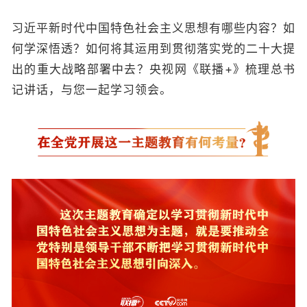
习近平新时代中国特色社会主义思想有哪些内容？如
何学深悟透？如何将其运用到贯彻落实党的二十大提
出的重大战略部署中去？央视网《联播+》梳理总书
记讲话，与您一起学习领会。