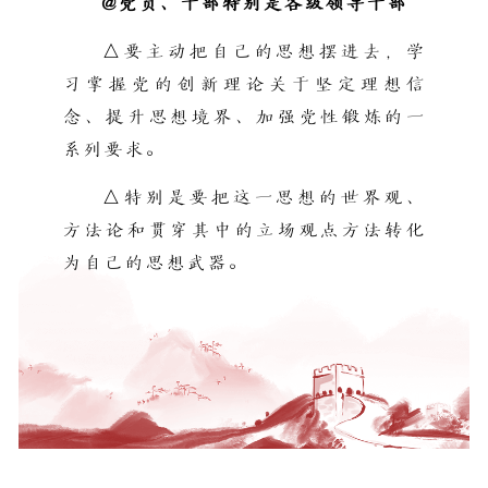
@党员、干部特别是各级领导干部
△要主动把自己的思想摆进去，学
习掌握党的创新理论关于坚定理想信
念、提升思想境界、加强党性锻炼的一
系列要求。
△特别是要把这一思想的世界观、
方法论和贯穿其中的立场观点方法转化
为自己的思想武器。