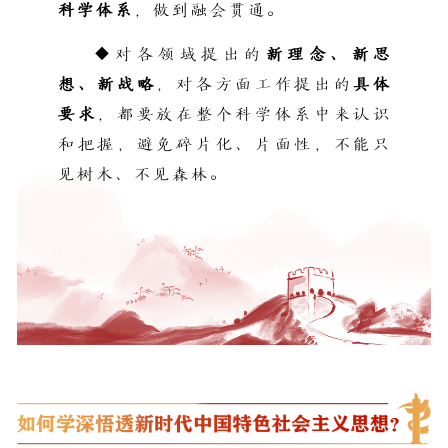
科学体系
，做到融会贯通。
◆对各领域提出的
新理念、新思
想、新战略
，对各方面工作提出的
具体
要求
，都要放在整个科学体系中来认识
和把握，避免碎片化、片面性，不能只
见树木、不见森林。