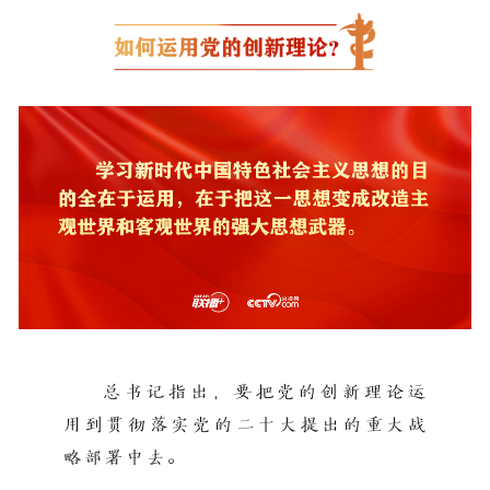
总书记指出，要把党的创新理论运
用到贯彻落实党的二十大提出的重大战
略部署中去。