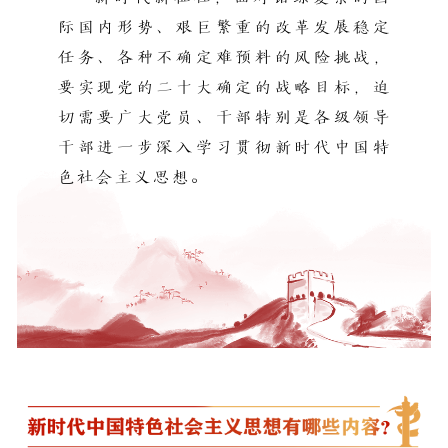
际国内形势、艰巨繁重的改革发展稳定
任务、各种不确定难预料的风险挑战，
要实现党的二十大确定的战略目标，迫
切需要广大党员、干部特别是各级领导
干部进一步深入学习贯彻新时代中国特
色社会主义思想。