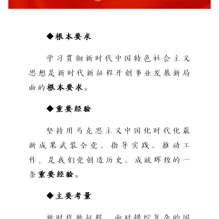
◆根本要求
学习贯彻新时代中国特色社会主义
思想是新时代新征程开创事业发展新局
面的
根本要求
。
◆重要经验
坚持用马克思主义中国化时代化最
新成果武装全党、指导实践、推动工
作，是我们党创造历史、成就辉煌的一
条
重要经验
。
◆主要考量
新时代新征程，面对错综复杂的国