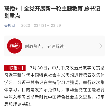
联播+｜全党开展新一轮主题教育 总书记
划重点
央视网
2023年03月31日 23:29
时政热点，“+”速解读。
联播+
3月30日，中共中央政治局就学习贯彻
习近平新时代中国特色社会主义思想进行第四次集体
学习。习近平总书记在主持学习时强调，举行这次集
体学习，目的是发挥示范作用，推动全党在主题教育
中深入学习贯彻新时代中国特色社会主义思想，打牢
思想理论基础。