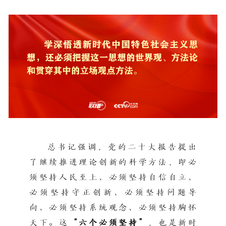
总书记强调，党的二十大报告提出
了继续推进理论创新的科学方法，即必
须坚持人民至上、必须坚持自信自立、
必须坚持守正创新、必须坚持问题导
向、必须坚持系统观念、必须坚持胸怀
天下。这
“六个必须坚持”
，也是新时