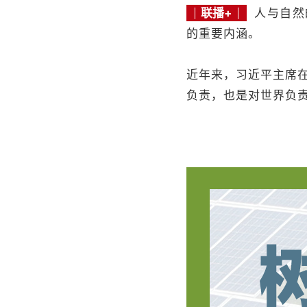
联播+
人与自然
的重要内涵。
近年来，习近平主席
负责，也是对世界负责