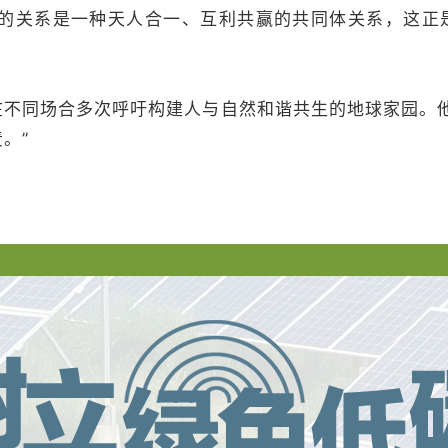
的关系是一种天人合一、互利共赢的共同体关系，这正
在不同场合多次呼吁构建人与自然和谐共生的地球家园。他
。”