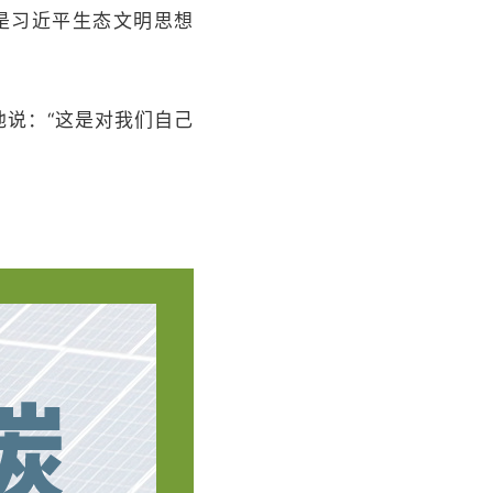
是习近平生态文明思想
说：“这是对我们自己