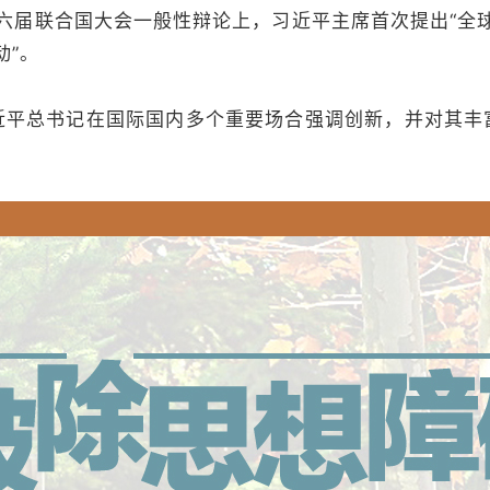
六届联合国大会一般性辩论上，习近平主席首次提出“全
动”。
近平总书记在国际国内多个重要场合强调创新，并对其丰