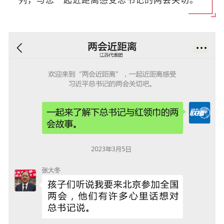
列，与您一起近距离感受总书记的两会关切。