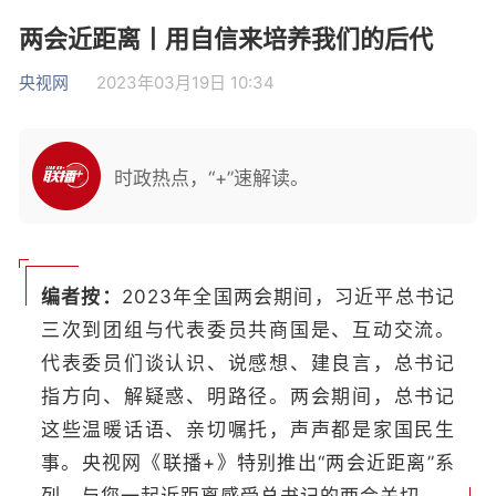
两会近距离丨用自信来培养我们的后代
央视网
2023年03月19日 10:34
时政热点，“+”速解读。
编者按：
2023年全国两会期间，习近平总书记
三次到团组与代表委员共商国是、互动交流。
代表委员们谈认识、说感想、建良言，总书记
指方向、解疑惑、明路径。两会期间，总书记
这些温暖话语、亲切嘱托，声声都是家国民生
事。央视网《联播+》特别推出“两会近距离”系