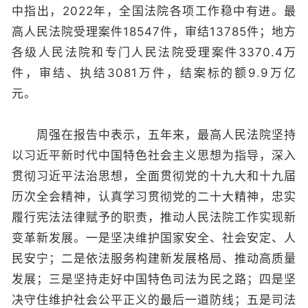
中指出，2022年，全国法院各项工作稳中有进。最
高人民法院受理案件18547件，审结13785件；地方
各级人民法院和专门人民法院受理案件3370.4万
件，审结、执结3081万件，结案标的额9.9万亿
元。
周强在报告中表示，五年来，最高人民法院坚持
以习近平新时代中国特色社会主义思想为指导，深入
贯彻习近平法治思想，全面贯彻党的十九大和十九届
历次全会精神，认真学习贯彻党的二十大精神，忠实
履行宪法法律赋予的职责，推动人民法院工作实现新
变革新发展。一是坚决维护国家安全、社会安定、人
民安宁；二是依法服务构建新发展格局、推动高质量
发展；三是坚持走好中国特色司法为民之路；四是坚
决守住维护社会公平正义的最后一道防线；五是司法