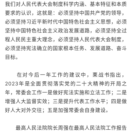
我们对人民代表大会制度科学内涵、基本特征和本质
要求的认识，这就是：必须坚持中国共产党的领导，
必须坚持习近平新时代中国特色社会主义思想，必须
坚持中国特色社会主义政治发展道路，必须坚持全过
程人民民主重大理念，必须坚持人民代表大会制度，
必须坚持宪法确立的国家根本任务、发展道路、奋斗
目标。
在对今后一年工作的建议中，栗战书指出，
2023年是全面贯彻落实党的二十大精神的开局之
年，常委会工作一是做好宪法实施和立法工作；二是
增强人大监督实效；三是提升代表工作水平；四是做
好人大对外交往；五是加强常委会自身建设。
最高人民法院院长周强在最高人民法院工作报告