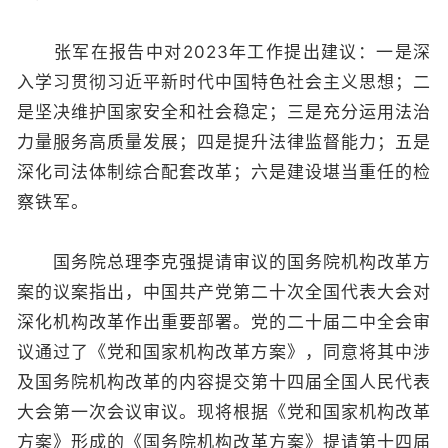
张军在报告中对2023年工作提出建议：一是深
入学习贯彻习近平新时代中国特色社会主义思想；二
是坚决维护国家安全和社会稳定；三是充分运用法治
力量服务高质量发展；四是提升法律监督能力；五是
深化司法体制综合配套改革；六是建设堪当重任的检
察铁军。
国务院总理李克强提请审议的国务院机构改革方
案的议案指出，中国共产党第二十次全国代表大会对
深化机构改革作出重要部署。党的二十届二中全会审
议通过了《党和国家机构改革方案》，同意将其中涉
及国务院机构改革的内容提交第十四届全国人民代表
大会第一次会议审议。现将根据《党和国家机构改革
方案》形成的《国务院机构改革方案》提请第十四届