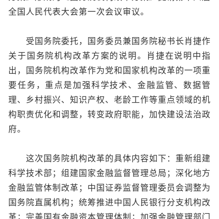
全国人民代表大会第一次会议审议。
受国务院委托，国务委员兼国务院秘书长肖捷作
关于国务院机构改革方案的说明。肖捷在说明中指
出，国务院机构改革作为党和国家机构改革的一项重
要任务，重点是加强科学技术、金融监管、数据管
理、乡村振兴、知识产权、老龄工作等重点领域的机
构职责优化和调整，转变政府职能，加快建设法治政
府。
这次国务院机构改革的具体内容如下：重新组建
科学技术部；组建国家金融监督管理总局；深化地方
金融监管体制改革；中国证券监督管理委员会调整为
国务院直属机构；统筹推进中国人民银行分支机构改
革；完善国有金融资本管理体制；加强金融管理部门