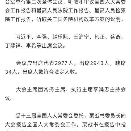
会堂举行第二次全体会议，听取和审议全国人大常委
会工作报告和最高人民法院工作报告、最高人民检察
院工作报告，听取关于国务院机构改革方案的说明。
习近平、李强、赵乐际、王沪宁、韩正、蔡奇、
丁薛祥、李希等出席会议。
会议应出席代表2977人，出席2943人，缺席
34人，出席人数符合法定人数。
大会主席团常务主席、执行主席李鸿忠主持会
议。
受十三届全国人大常委会委托，栗战书委员长向
大会报告全国人大常委会工作。栗战书在报告中指