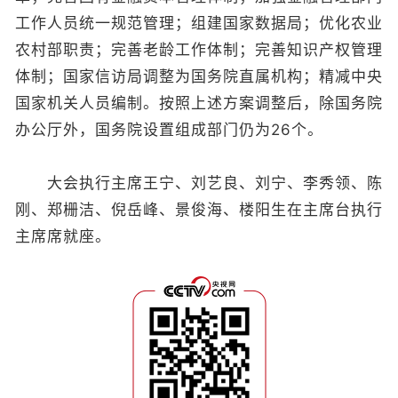
工作人员统一规范管理；组建国家数据局；优化农业
农村部职责；完善老龄工作体制；完善知识产权管理
体制；国家信访局调整为国务院直属机构；精减中央
国家机关人员编制。按照上述方案调整后，除国务院
办公厅外，国务院设置组成部门仍为26个。
大会执行主席王宁、刘艺良、刘宁、李秀领、陈
刚、郑栅洁、倪岳峰、景俊海、楼阳生在主席台执行
主席席就座。