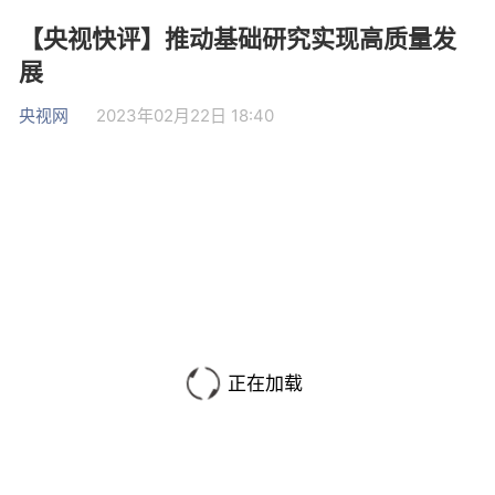
【央视快评】推动基础研究实现高质量发
展
央视网
2023年02月22日 18:40
正在加载