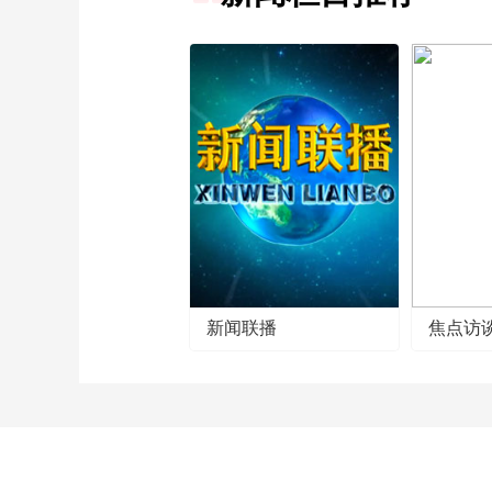
新闻联播
焦点访