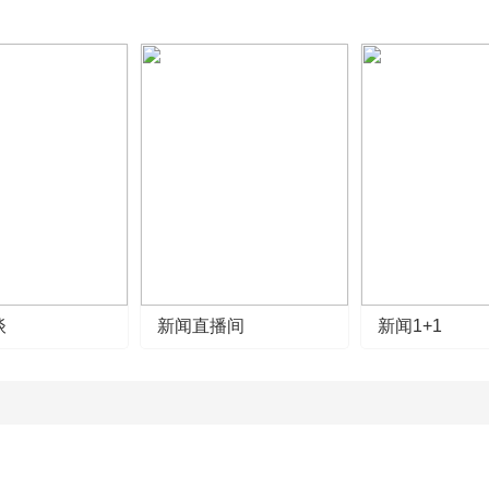
谈
新闻直播间
新闻1+1