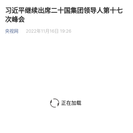
习近平继续出席二十国集团领导人第十七
次峰会
央视网
2022年11月16日 19:26
正在加载