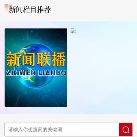
新闻栏目推荐