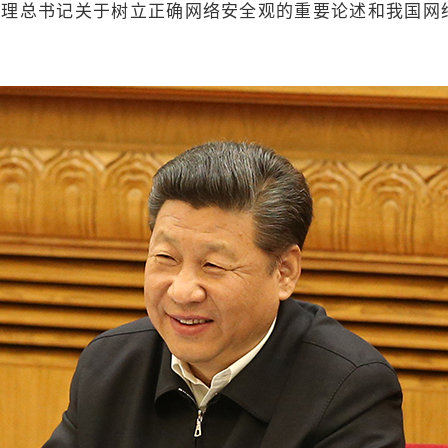
梳理总书记关于树立正确网络安全观的重要论述和我国网