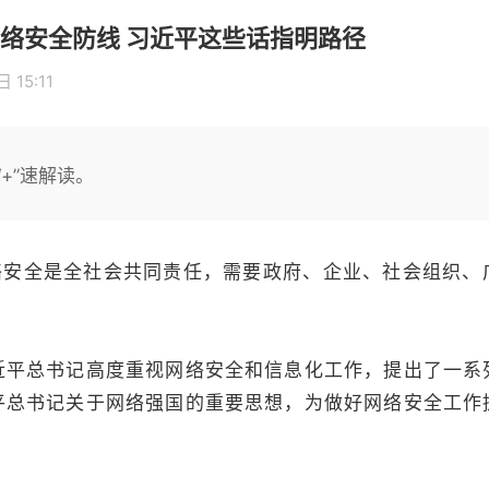
络安全防线 习近平这些话指明路径
 15:11
+”速解读。
络安全是全社会共同责任，需要政府、企业、社会组织、
近平总书记高度重视网络安全和信息化工作，提出了一系
平总书记关于网络强国的重要思想，为做好网络安全工作