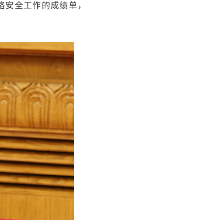
络安全工作的成绩单，