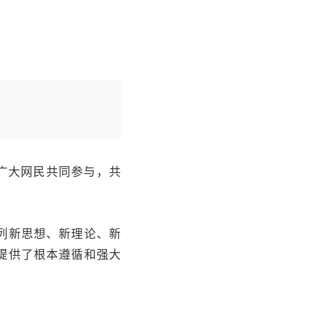
广大网民共同参与，共
列新思想、新理论、新
提供了根本遵循和强大