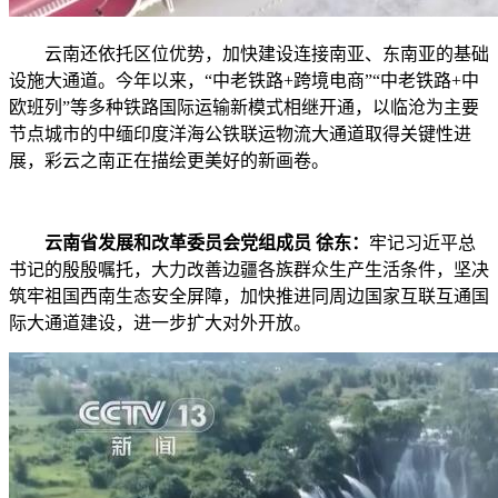
云南还依托区位优势，加快建设连接南亚、东南亚的基础
设施大通道。今年以来，“中老铁路+跨境电商”“中老铁路+中
欧班列”等多种铁路国际运输新模式相继开通，以临沧为主要
节点城市的中缅印度洋海公铁联运物流大通道取得关键性进
展，彩云之南正在描绘更美好的新画卷。
云南省发展和改革委员会党组成员 徐东：
牢记习近平总
书记的殷殷嘱托，大力改善边疆各族群众生产生活条件，坚决
筑牢祖国西南生态安全屏障，加快推进同周边国家互联互通国
际大通道建设，进一步扩大对外开放。