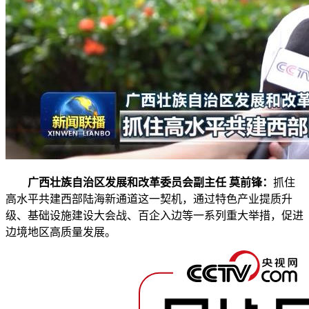
广西壮族自治区发展和改革委员会副主任 莫前锋：
抓住
高水平共建西部陆海新通道这一契机，通过特色产业提质升
级、基础设施建设大会战、百企入边等一系列重大举措，促进
边境地区高质量发展。