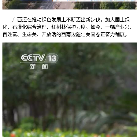
广西还在推动绿色发展上不断迈出新步伐，加大国土绿
化、石漠化综合治理、红树林保护力度。如今，一幅产业兴、
百姓富、生态美、开放活的西南边疆壮美画卷正奋力铺展。