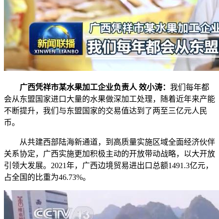
广西凭祥市某水果加工企业负责人 效小涛：
我们每年都
会从东盟国家进口大量的水果做深加工处理，随着近年来产能
不断提升，我们与东盟国家的交易值达到了两至三亿元人民
币。
从共建西部陆海新通道，到高质量实施区域全面经济伙伴
关系协定，广西实施更加积极主动的开放带动战略，以大开放
引领大发展。2021年，广西边境贸易进出口总额1491.3亿元，
占全国的比重为46.73%。