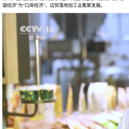
道经济”为“口岸经济”，边贸落地加工业集聚发展。