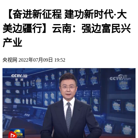
【奋进新征程 建功新时代·大
美边疆行】云南：强边富民兴
产业
央视网
2022年07月09日 19:52