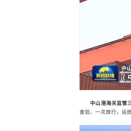
中山港海关监管三
查验、一次放行，运