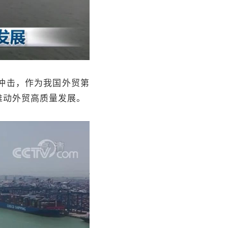
冲击，作为我国外贸第
推动外贸高质量发展。