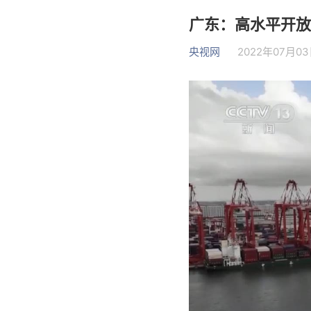
广东：高水平开放
央视网
2022年07月03日