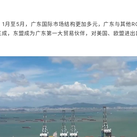
月至5月，广东国际市场结构更加多元，广东与其他RC
成，东盟成为广东第一大贸易伙伴，对美国、欧盟进出口