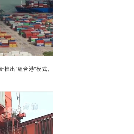
推出“组合港”模式，