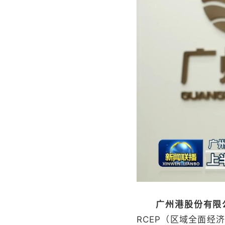
广州港股份有限
RCEP（区域全面经