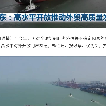
闻联播）：今年，面对全球新冠肺炎疫情等不确定因素的
造高水平对外开放门户枢纽，畅通道、提效率、促创新，