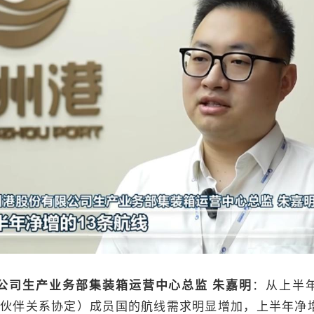
公司生产业务部集装箱运营中心总监 朱嘉明
：从上半
济伙伴关系协定）成员国的航线需求明显增加，上半年净增