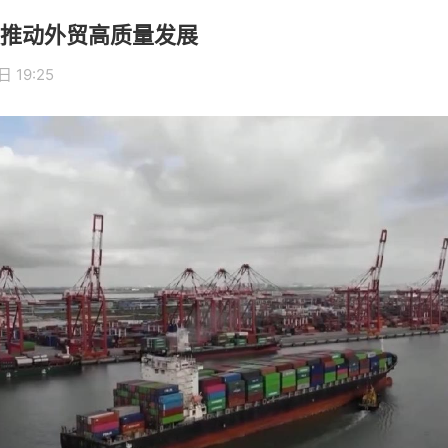
推动外贸高质量发展
 19:25