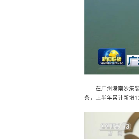
在广州港南沙集装箱
条，上半年累计新增1