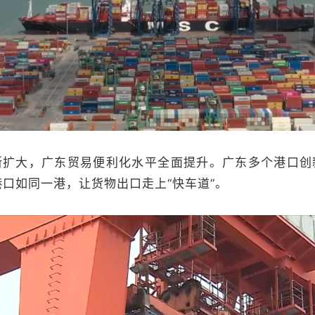
扩大，广东贸易便利化水平全面提升。广东多个港口创新
口如同一港，让货物出口走上“快车道”。