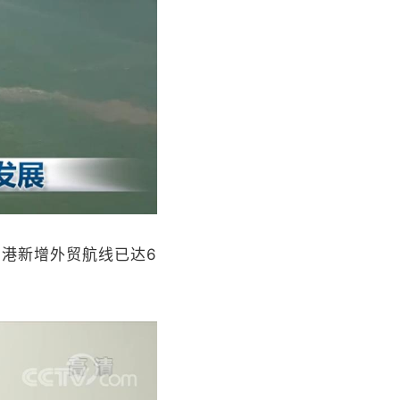
港新增外贸航线已达6