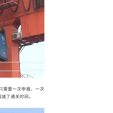
，只需要一次申报、一次
缩减了通关时间。