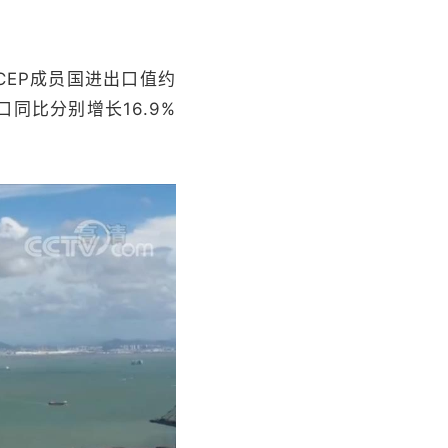
EP成员国进出口值约
同比分别增长16.9%