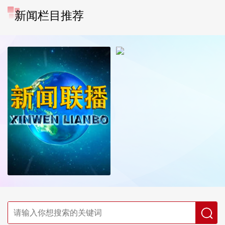
新闻栏目推荐