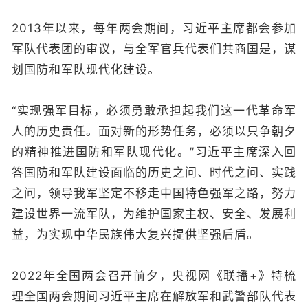
2013年以来，每年两会期间，习近平主席都会参加
军队代表团的审议，与全军官兵代表们共商国是，谋
划国防和军队现代化建设。
“实现强军目标，必须勇敢承担起我们这一代革命军
人的历史责任。面对新的形势任务，必须以只争朝夕
的精神推进国防和军队现代化。”习近平主席深入回
答国防和军队建设面临的历史之问、时代之问、实践
之问，领导我军坚定不移走中国特色强军之路，努力
建设世界一流军队，为维护国家主权、安全、发展利
益，为实现中华民族伟大复兴提供坚强后盾。
2022年全国两会召开前夕，央视网《联播+》特梳
理全国两会期间习近平主席在解放军和武警部队代表