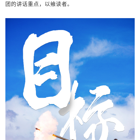
团的讲话重点，以飨读者。