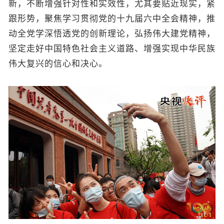
新，不断增强针对性和实效性，尤其要贴近现实，紧
跟形势，聚焦学习贯彻党的十九届六中全会精神，推
动全党学深悟透党的创新理论，弘扬伟大建党精神，
坚定走好中国特色社会主义道路、增强实现中华民族
伟大复兴的信心和决心。