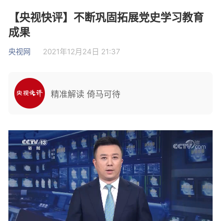
【央视快评】不断巩固拓展党史学习教育
成果
央视网
2021年12月24日 21:37
精准解读 倚马可待