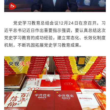
党史学习教育总结会议12月24日在京召开。习
近平总书记近日作出重要指示强调，要认真总结这次
党史学习教育的成功经验，建立常态化、长效化制度
机制，不断巩固拓展党史学习教育成果。