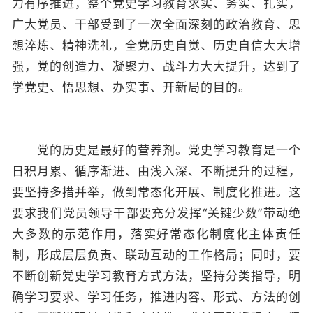
力有序推进，整个党史学习教育求实、务实、扎实，
广大党员、干部受到了一次全面深刻的政治教育、思
想淬炼、精神洗礼，全党历史自觉、历史自信大大增
强，党的创造力、凝聚力、战斗力大大提升，达到了
学党史、悟思想、办实事、开新局的目的。
党的历史是最好的营养剂。党史学习教育是一个
日积月累、循序渐进、由浅入深、不断提升的过程，
要坚持多措并举，做到常态化开展、制度化推进。这
要求我们党员领导干部要充分发挥“关键少数”带动绝
大多数的示范作用，落实好常态化制度化主体责任
制，形成层层负责、联动互动的工作格局；同时，要
不断创新党史学习教育方式方法，坚持分类指导，明
确学习要求、学习任务，推进内容、形式、方法的创