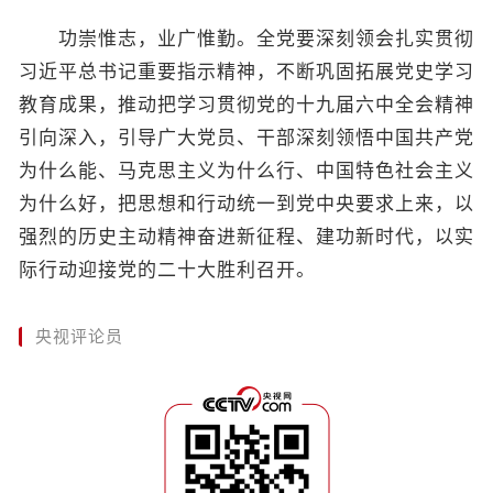
功崇惟志，业广惟勤。全党要深刻领会扎实贯彻
习近平总书记重要指示精神，不断巩固拓展党史学习
教育成果，推动把学习贯彻党的十九届六中全会精神
引向深入，引导广大党员、干部深刻领悟中国共产党
为什么能、马克思主义为什么行、中国特色社会主义
为什么好，把思想和行动统一到党中央要求上来，以
强烈的历史主动精神奋进新征程、建功新时代，以实
际行动迎接党的二十大胜利召开。
央视评论员