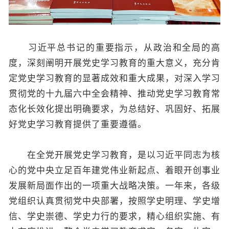
习近平总书记的重要指示，从政治和全局的高
度，深刻阐明开展党史学习教育的重大意义，充分肯
定党史学习教育的显著成效和重大成果，对深入学习
贯彻党的十九届六中全会精神、推动党史学习教育常
态化长效化提出明确要求，为总结好、巩固好、拓展
好党史学习教育提供了重要遵循。
在全党开展党史学习教育，是以习近平同志为核
心的党中央立足百年建党伟业新起点、着眼开创事业
发展新局面作出的一项重大战略决策。一年来，各级
党组织认真贯彻党中央部署，按照学史明理、学史增
信、学史崇德、学史力行的要求，精心组织实施、有