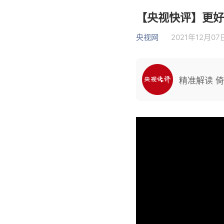
【央视快评】更好
央视网
2021年12月07日
精准解读 