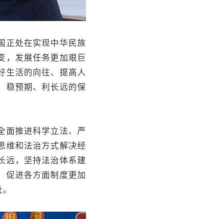
国正处在实现中华民族
变，发展任务更加艰巨
好生活的向往、提高人
、稳预期、利长远的保
全面推进科学立法、严
思维和法治方式解决经
长远，坚持法治体系建
，促进各方面制度更加
祉。