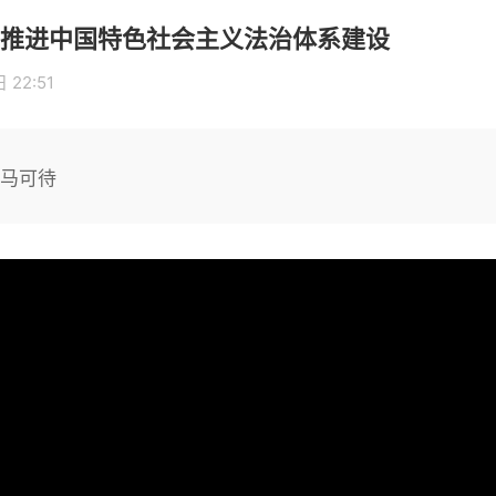
推进中国特色社会主义法治体系建设
 22:51
倚马可待