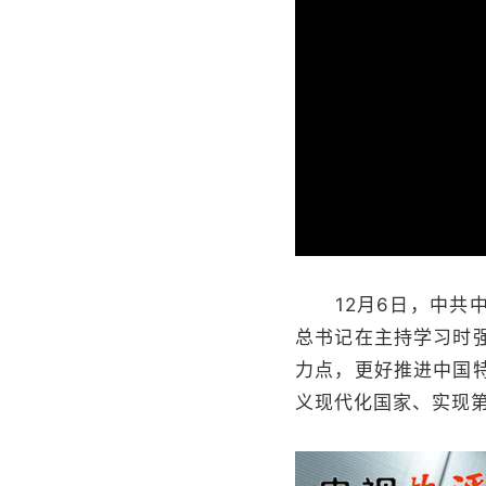
12月6日，中共中
总书记在主持学习时
力点，更好推进中国
义现代化国家、实现