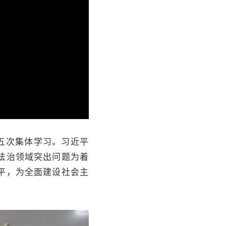
五次集体学习。习近平
法治领域突出问题为着
平，为全面建设社会主