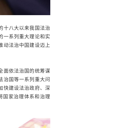
的十八大以来我国法治
的一系列重大理论和实
推动法治中国建设迈上
全面依法治国的统筹谋
法治国等一系列重大问
加快建设法治政府、深
将国家治理体系和治理