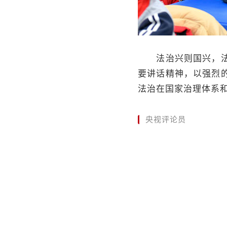
法治兴则国兴，法治
要讲话精神，以强烈
法治在国家治理体系
央视评论员