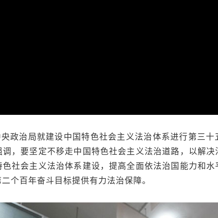
央政治局就建设中国特色社会主义法治体系进行第三十
强调，要坚定不移走中国特色社会主义法治道路，以解决
特色社会主义法治体系建设，提高全面依法治国能力和水
第二个百年奋斗目标提供有力法治保障。