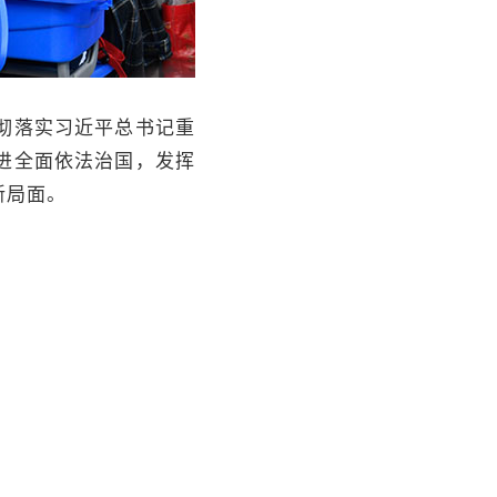
彻落实习近平总书记重
进全面依法治国，发挥
新局面。