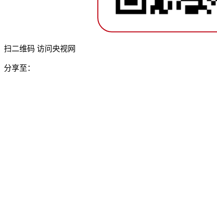
扫二维码 访问央视网
分享至：