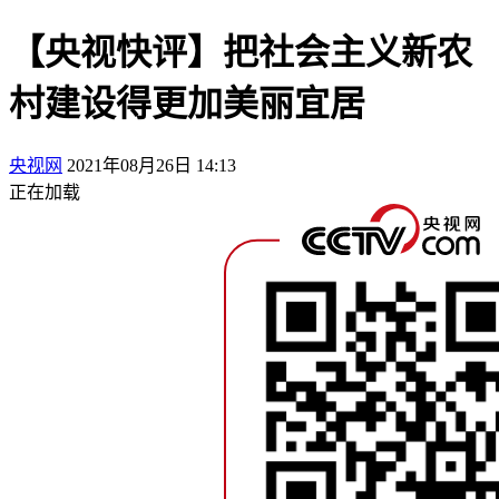
【央视快评】把社会主义新农
村建设得更加美丽宜居
央视网
2021年08月26日 14:13
正在加载