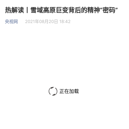
热解读丨雪域高原巨变背后的精神“密码”
央视网
2021年08月20日 18:42
正在加载