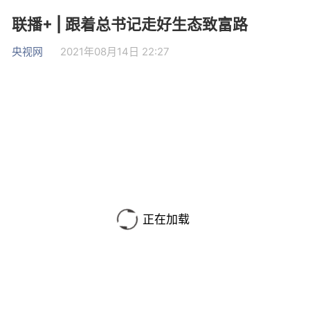
联播+ | 跟着总书记走好生态致富路
央视网
2021年08月14日 22:27
正在加载