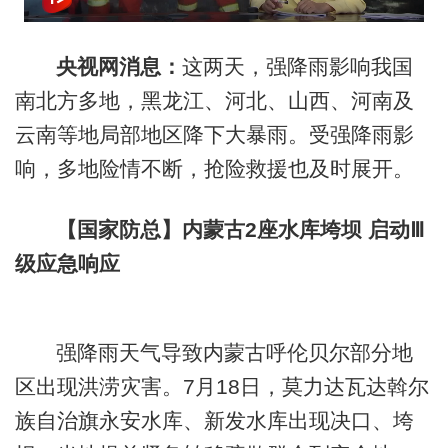
央视网消息：
这两天，强降雨影响我国
南北方多地，黑龙江、河北、山西、河南及
云南等地局部地区降下大暴雨。受强降雨影
响，多地险情不断，抢险救援也及时展开。
【国家防总】内蒙古2座水库垮坝 启动Ⅲ
级应急响应
强降雨天气导致内蒙古呼伦贝尔部分地
区出现洪涝灾害。7月18日，莫力达瓦达斡尔
族自治旗永安水库、新发水库出现决口、垮