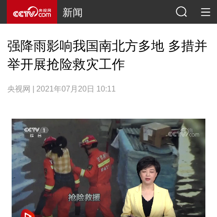
新闻
强降雨影响我国南北方多地 多措并
举开展抢险救灾工作
央视网 | 2021年07月20日 10:11