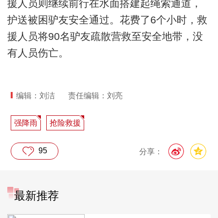
援人员则继续前行在水面搭建起绳索通道，
护送被困驴友安全通过。花费了6个小时，救
援人员将90名驴友疏散营救至安全地带，没
有人员伤亡。
编辑：刘洁
责任编辑：刘亮
强降雨
抢险救援
95
分享：
最新推荐