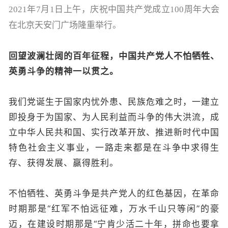
2021年7月1日上午，庆祝中国共产党成立100周年大会
在北京天安门广场隆重举行。
回望波澜壮阔的百年征程，中国共产党人不怕牺牲、
英勇斗争的精神一以贯之。
我们党诞生于国家内忧外患、民族危难之时，一建立
即投身于为国家、为人民利益而斗争的伟大洪流，成
立中华人民共和国、实行改革开放、推进新时代中国
特色社会主义事业，一路走来都是在斗争中求得生
存、获得发展、赢得胜利。
不怕牺牲、英勇斗争是共产党人的红色基因，在革命
时期那是“红军不怕远征难，万水千山只等闲”的豪
迈，在建设时期那是“宁肯少活二十年，拼命也要拿