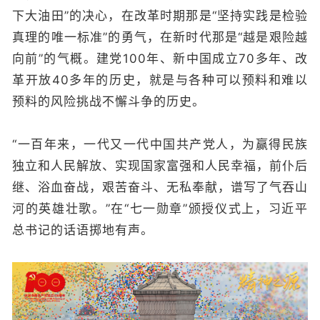
下大油田”的决心，在改革时期那是“坚持实践是检验
真理的唯一标准”的勇气，在新时代那是“越是艰险越
向前”的气概。建党100年、新中国成立70多年、改
革开放40多年的历史，就是与各种可以预料和难以
预料的风险挑战不懈斗争的历史。
“一百年来，一代又一代中国共产党人，为赢得民族
独立和人民解放、实现国家富强和人民幸福，前仆后
继、浴血奋战，艰苦奋斗、无私奉献，谱写了气吞山
河的英雄壮歌。”在“七一勋章”颁授仪式上，习近平
总书记的话语掷地有声。