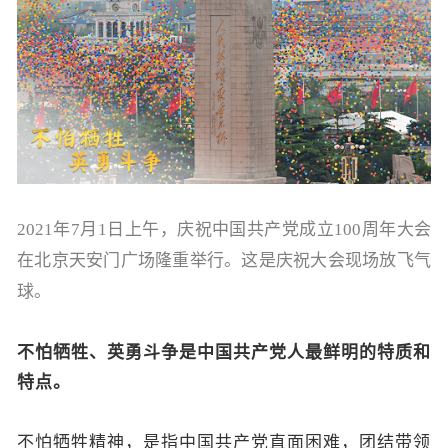
2021年7月1日上午，庆祝中国共产党成立100周年大会
在北京天安门广场隆重举行。这是庆祝大会现场放飞气
球。
不怕牺牲、英勇斗争是中国共产党人最鲜明的特质和
特点。
不怕牺牲精神，是指中国共产党直面困难，团结带领