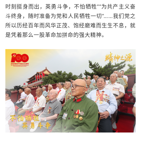
时刻挺身而出，英勇斗争，不怕牺牲”“为共产主义奋
斗终身，随时准备为党和人民牺牲一切”……我们党之
所以历经百年而风华正茂、饱经磨难而生生不息，就
是凭着那么一股革命加拼命的强大精神。