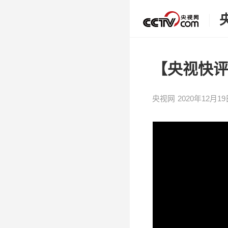
【央视快评
央视网
2020年12月19日