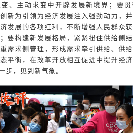
应变、主动求变中开辟发展新境界；要贯
以创新为引领为经济发展注入强劲动力，并
经济发展的各项红利，不断增强人民群众获
感；要构建新发展格局，紧紧扭住供给侧结
注重需求侧管理，形成需求牵引供给、供给
动态平衡，在改革开放相互促进中提升经济
一步，见到新气象。