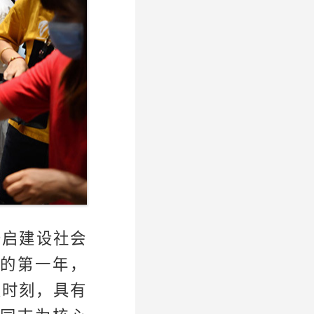
开启建设社会
的第一年，
性时刻，具有