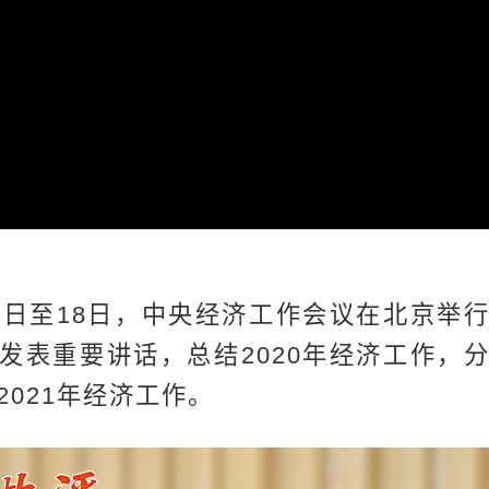
16日至18日，中央经济工作会议在北京举
发表重要讲话，总结2020年经济工作，
2021年经济工作。