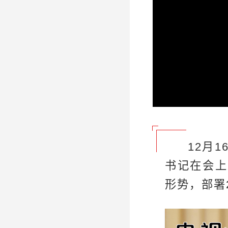
12月
书记在会上
形势，部署