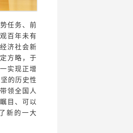
形势任务、前
观百年未有
经济社会新
定方略，于
一实现正增
攻坚的历史性
带领全国人
瞩目、可以
了新的一大