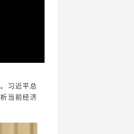
行。习近平总
分析当前经济