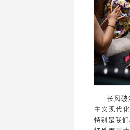
长风破
主义现代
特别是我们