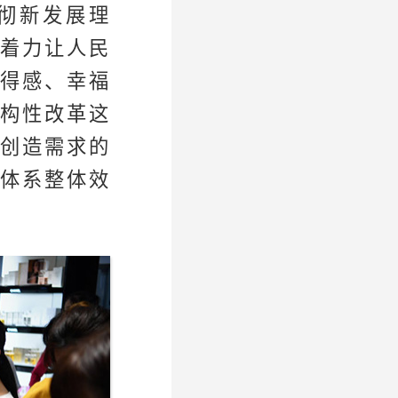
彻新发展理
着力让人民
得感、幸福
构性改革这
创造需求的
体系整体效