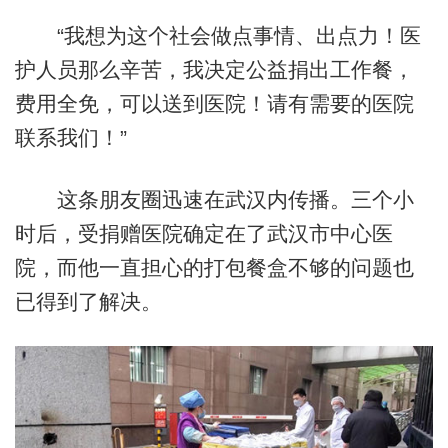
“我想为这个社会做点事情、出点力！医
护人员那么辛苦，我决定公益捐出工作餐，
费用全免，可以送到医院！请有需要的医院
联系我们！”
这条朋友圈迅速在武汉内传播。三个小
时后，受捐赠医院确定在了武汉市中心医
院，而他一直担心的打包餐盒不够的问题也
已得到了解决。