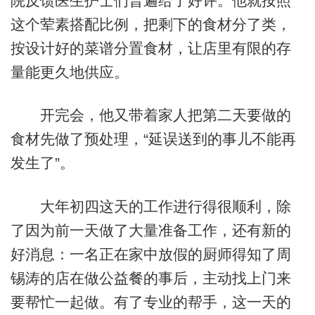
院反馈医生护士们普遍给了好评。他就按照
这个荤素搭配比例，把剩下的食材分了类，
按设计好的菜谱分置食材，让店里有限的存
量能更久地供应。
开完会，他又带着家人把第二天要做的
食材先做了预处理，“延误送到的事儿不能再
发生了”。
大年初四这天的工作进行得很顺利，除
了因为前一天做了大量准备工作，还有新的
好消息：一名正在家中放假的厨师得知了周
锡涛的店在做公益餐的事后，主动找上门来
要帮忙一起做。有了专业的帮手，这一天的