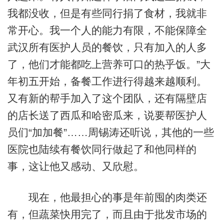
我都没收，但是有些同行捐了食材，我就非
常开心。我一个人的能力有限，不能保障全
武汉所有医护人员的餐饮，只有加入的人多
了，他们才能都吃上营养可口的热乎饭。”大
年初五开始，备餐工作进行得越来越顺利。
又有新的帮手加入了这个团队，还有隔壁店
的店长送了西瓜和哈密瓜来，说要帮医护人
员们“加加餐”……周锡涛还听说，其他的一些
医院也陆续有餐饮同行做起了和他同样的
事，这让他又感动、又欣慰。
现在，他最担心的事是年前囤的肉类还
有，但蔬菜快用完了，而且由于批发市场的