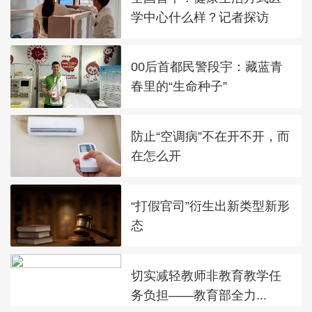
学中心什么样？记者探访
00后首都民警段宇：藏蓝青
春里的“生命种子”
防止“空调病”不在开不开，而
在怎么开
“打假官司”衍生出新类型新形
态
切实减轻教师非教育教学任
务负担——教育部全力...