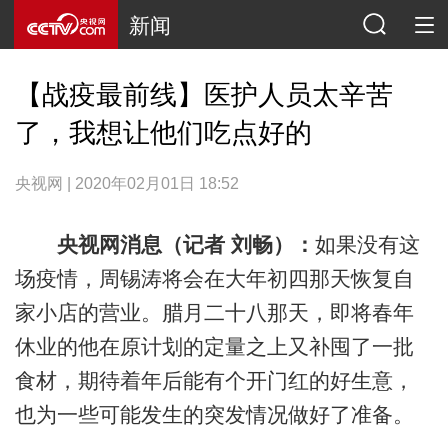
新闻
【战疫最前线】医护人员太辛苦
了，我想让他们吃点好的
央视网 | 2020年02月01日 18:52
央视网消息（记者 刘畅）：
如果没有这
场疫情，周锡涛将会在大年初四那天恢复自
家小店的营业。腊月二十八那天，即将春年
休业的他在原计划的定量之上又补囤了一批
食材，期待着年后能有个开门红的好生意，
也为一些可能发生的突发情况做好了准备。