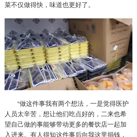
菜不仅做得快，味道也更好了。
“做这件事我有两个想法，一是觉得医护
人员太辛苦，想让他们吃点好的，二来也希
望自己做的事能够带动更多的餐饮店一起加
入进来。有人得知这件事后向我这里捐钱，