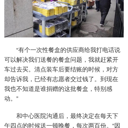
“有个一次性餐盒的供应商给我打电话说
可以解决我们送餐的餐盒问题，我就赶紧开
车过去买。清点装车后要结账的时候，对方
却告诉我，已经有志愿者交过钱了。到现在
我也不知道是谁捐赠的这批餐盒，特别感
动。”
和中心医院沟通后，最终决定在每天下
午四点的时候送一顿晚餐，每次两百份。“因