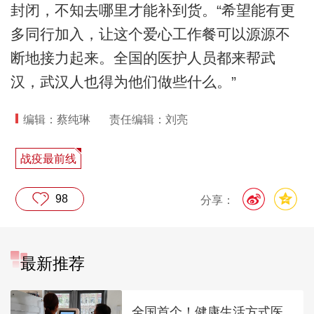
封闭，不知去哪里才能补到货。“希望能有更
多同行加入，让这个爱心工作餐可以源源不
断地接力起来。全国的医护人员都来帮武
汉，武汉人也得为他们做些什么。”
编辑：蔡纯琳
责任编辑：刘亮
战疫最前线
98
分享：
最新推荐
全国首个！健康生活方式医