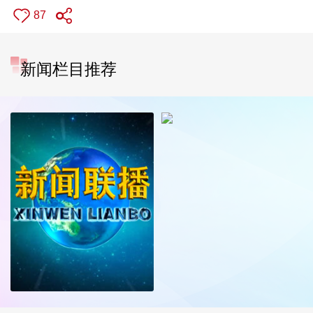
87
新闻栏目推荐