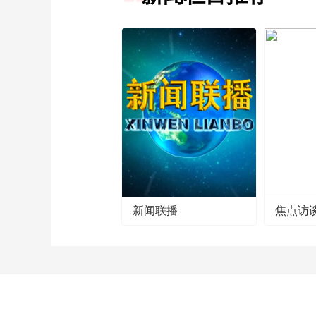
新闻联播
焦点访