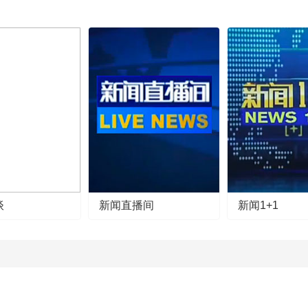
谈
新闻直播间
新闻1+1