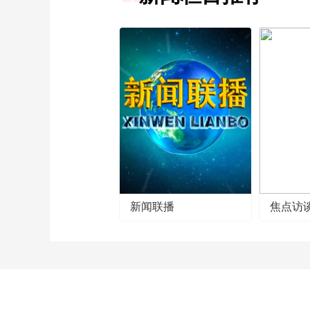
新闻联播
焦点访