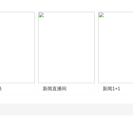
谈
新闻直播间
新闻1+1