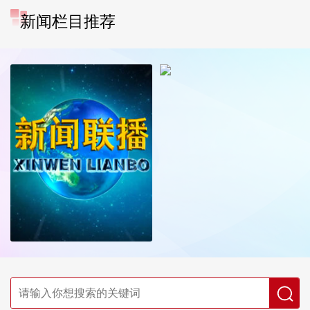
新闻栏目推荐