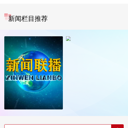
新闻栏目推荐