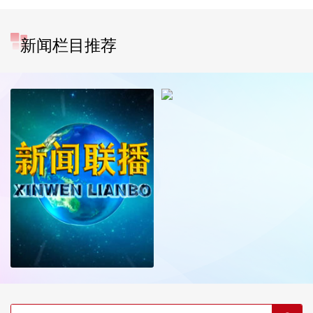
新闻栏目推荐