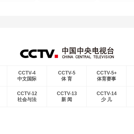
CCTV-4
CCTV-5
CCTV-5+
中文国际
体 育
体育赛事
CCTV-12
CCTV-13
CCTV-14
社会与法
新 闻
少 儿