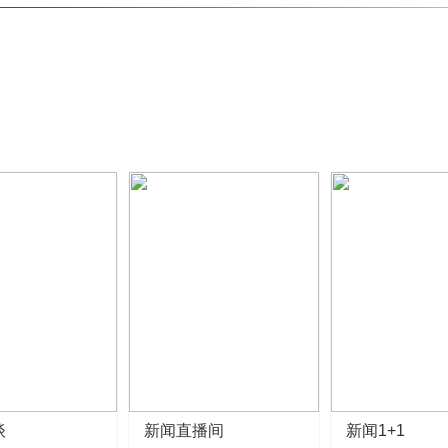
谈
新闻直播间
新闻1+1