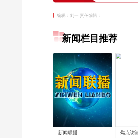
编辑：刘一
责任编辑：
新闻栏目推荐
新闻联播
焦点访