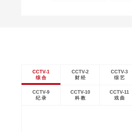
CCTV-1
CCTV-2
CCTV-3
综 合
财 经
综 艺
CCTV-9
CCTV-10
CCTV-11
纪 录
科 教
戏 曲