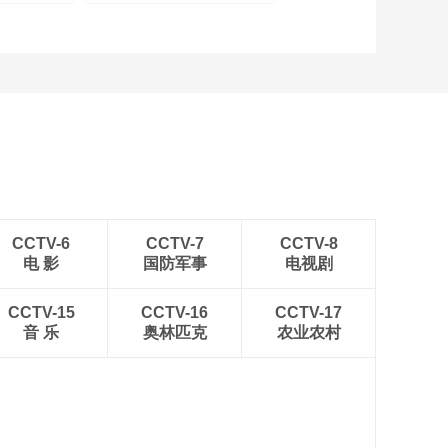
CCTV-6
CCTV-7
CCTV-8
电 影
国防军事
电视剧
CCTV-15
CCTV-16
CCTV-17
音 乐
奥林匹克
农业农村