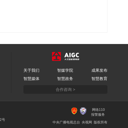
关于我们
智媒学院
成果发布
智慧媒体
智慧政务
智慧教育
合作咨询 >
网络110
报警服务
22号
中央广播电视总台 央视网 版权所有