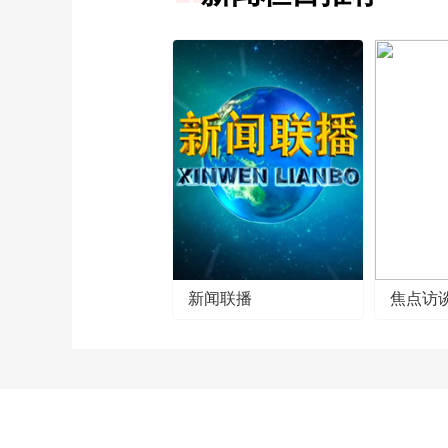
新闻联播
焦点访