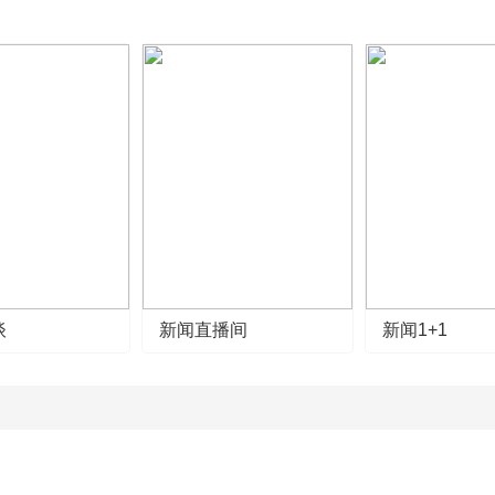
谈
新闻直播间
新闻1+1