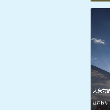
大庆前
益西拉珍