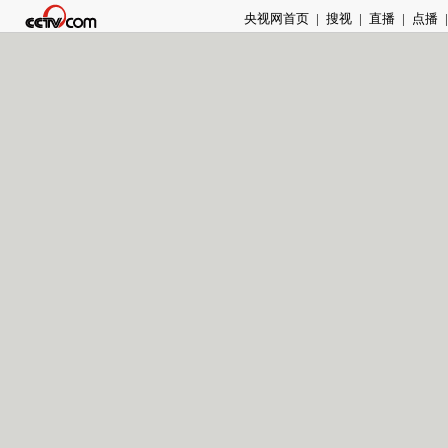
央视网首页
|
搜视
|
直播
|
点播
|