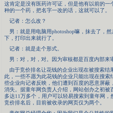
这肯定是没有医药许可证，但是他有以前的一
种的一个药，把名字一改的话，这就可以了。
记者：怎么改？
男：就是用电脑用photoshop嘛，抹去了，
下，打印出来就行了。
记者：就是走个形式。
男：对，对，对。因为审核都是百度内部来
由于竞价排名让花钱的企业出现在被搜索结
此，一些不愿为此花钱的企业只能出现在搜索
些企业向记者反映，他们遭到百度的恶意屏蔽
消失。据童年网负责人介绍，网站创办之初被
多达11万多个，用户可以轻易搜索到童年网，
竞价排名后，目前被收录的网页仅为两个。