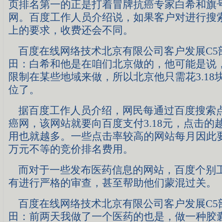
页排名第一的正是打着冒牌抗癌专家白希和旗
网。百度工作人员介绍说，如果客户对进行搜
上的要求，收费还会不同。
百度在线网络技术北京有限公司客户发展C5
田：白希和他是在咱们北京做的，他可能是说
限制在某些地域来做，所以北京他只需花3.18
位了。
据百度工作人员介绍，网民每通过百度搜索
癌网，该网站就要向百度支付3.18元，点击的
用也就越多。一些点击率较高的网站每月因此
万元不等的竞价排名费用。
而对于一些发布医药信息的网站，百度个别
有进行严格的审查，甚至帮助他们蒙混过关。
百度在线网络技术北京有限公司客户发展C5
田：前两天我做了一个医药的也是，做一种胶