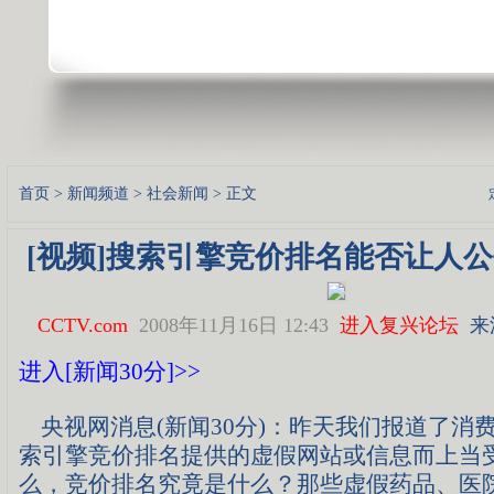
首页
>
新闻频道
>
社会新闻
> 正文
[视频]搜索引擎竞价排名能否让人
CCTV.com
2008年11月16日 12:43
进入复兴论坛
来源
进入[新闻30分]>>
央视网消息(新闻30分)：昨天我们报道了消
索引擎竞价排名提供的虚假网站或信息而上当
么，竞价排名究竟是什么？那些虚假药品、医