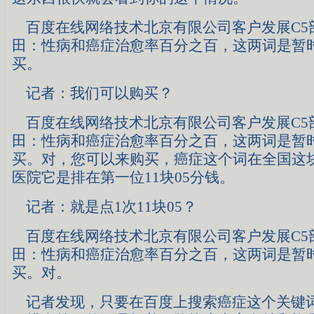
百度在线网络技术北京有限公司客户发展C5
田：性病和癌症治愈率百分之百，这两词是暂
买。
记者：我们可以购买？
百度在线网络技术北京有限公司客户发展C5
田：性病和癌症治愈率百分之百，这两词是暂
买。对，您可以来购买，癌症这个词在全国这
医院它是排在第一位11块05分钱。
记者：就是点1次11块05？
百度在线网络技术北京有限公司客户发展C5
田：性病和癌症治愈率百分之百，这两词是暂
买。对。
记者发现，只要在百度上搜索癌症这个关键