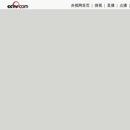
央视网首页
|
搜视
|
直播
|
点播
|