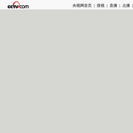
央视网首页
|
搜视
|
直播
|
点播
|