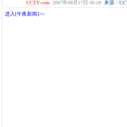
CCTV.com
2007年08月17日 00:28
来源：
CC
进入[午夜新闻]>>