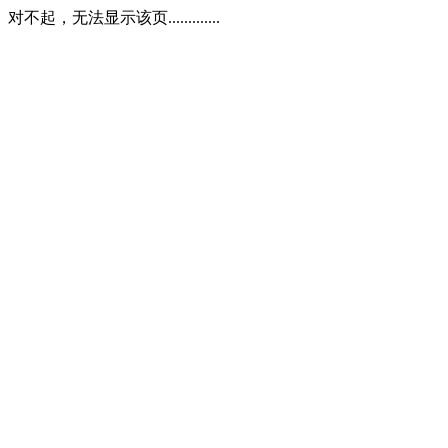
对不起，无法显示该页.............