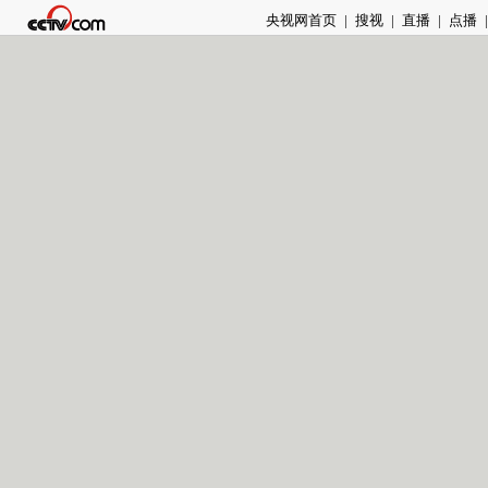
央视网首页
|
搜视
|
直播
|
点播
|