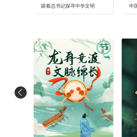
跟着总书记探寻中华文明
中