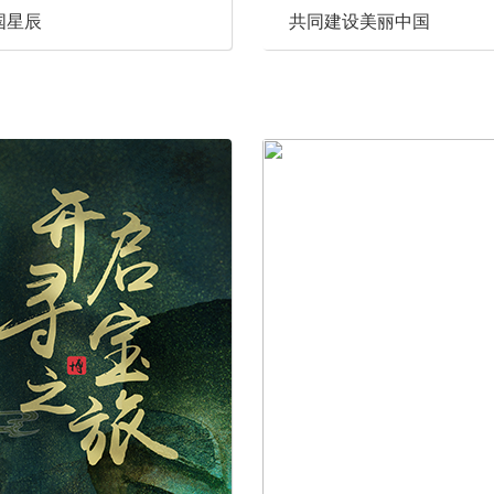
国星辰
共同建设美丽中国