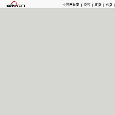
央视网首页
|
搜视
|
直播
|
点播
|