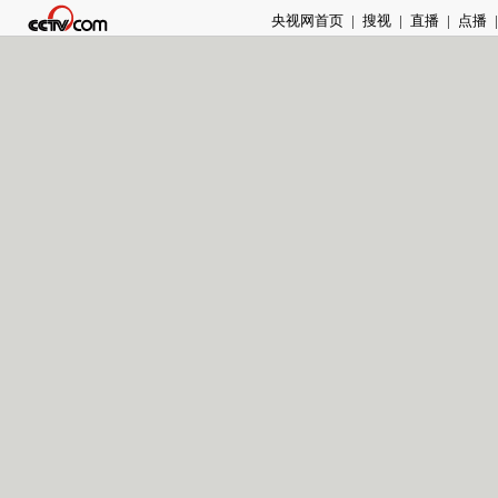
央视网首页
|
搜视
|
直播
|
点播
|