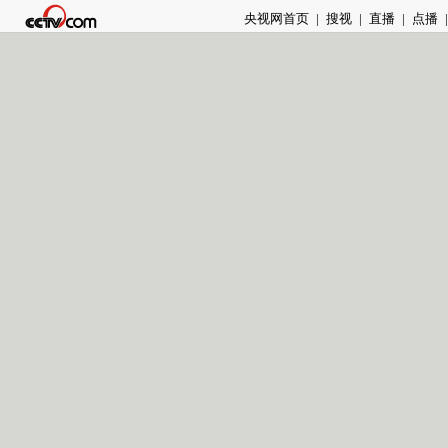
央视网首页
|
搜视
|
直播
|
点播
|