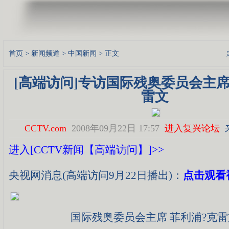
首页
>
新闻频道
>
中国新闻
> 正文
[高端访问]专访国际残奥委员会主席
雷文
CCTV.com
2008年09月22日 17:57
进入复兴论坛
进入[CCTV新闻【高端访问】]>>
央视网消息(高端访问9月22日播出)：
点击观看视
国际残奥委员会主席 菲利浦?克雷