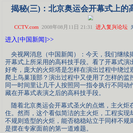
揭秘(三)：北京奥运会开幕式上的
CCTV.com
2008年08月11日 21:31
进入复兴论坛
进入[中国新闻]>>
央视网消息（中国新闻）：今天，我们继续
开幕式上所采用的高科技手段。看了开幕式演
好奇，庞大的火炬塔是怎样在演出过程中绕过
爬上鸟巢顶部？演出过程中又使用了怎样的监
同一时间里让几千人按照同一指令执行不同动
藏在开幕式表演之后的高科技手段。
随着北京奥运会开幕式圣火的点燃，主火炬
住。然而，这个看似简洁的主火炬，工程实现
不规则造型的火炬，能否稳稳站立于同样不规
是摆在专家面前的第一道难题。