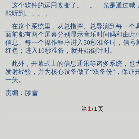
这个软件的运用改变了。。。。光是通过喊
能听到。。。。
在这个系统里，从总指挥、总导演到每一个
面前都有两个屏幕分别显示音乐时间码和由此
信息。每一个操作程序进入30秒准备时，信号
红色；进入10秒准备，就开始倒计时。
此外，开幕式上的信息通讯等诸多系统，也
发射经验，并为核心设备做了“双备份”，保证
一失。
责编：滕雪
1
第
/
1
页