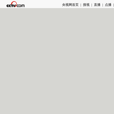
央视网首页
|
搜视
|
直播
|
点播
|