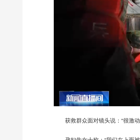
获救群众面对镜头说：“很激