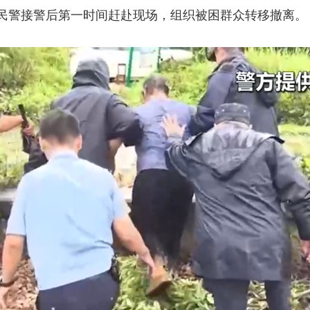
民警接警后第一时间赶赴现场，组织被困群众转移撤离。