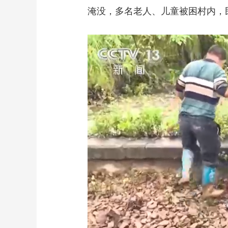
淹没，多名老人、儿童被困村内，