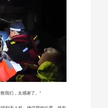
救我们，太感谢了。”