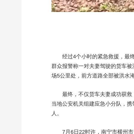
经过4个小时的紧急救援，最终
群众报警称一对夫妻驾驶的货车被
场5公里处，前方道路全部被洪水
最终，不仅货车夫妻成功获救
当地公安机关组建应急小分队，携
人。
7月6日22时许，南宁市横