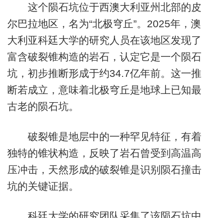
这个陨石坑位于西澳大利亚州北部的皮
尔巴拉地区，名为“北极穹丘”。2025年，澳
大利亚科廷大学的研究人员在该地区发现了
富含破裂锥构造的岩石，认定它是一个陨石
坑，初步推断形成于约34.7亿年前。这一推
断若成立，意味着北极穹丘是地球上已知最
古老的陨石坑。
破裂锥是地层中的一种罕见特征，有着
独特的锥状构造，反映了岩石曾受到高温高
压冲击，天然形成的破裂锥是识别陨石撞击
坑的关键证据。
科廷大学的研究团队采集了该陨石坑中