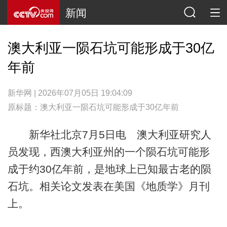
新闻
澳大利亚一陨石坑可能形成于30亿
年前
新华网 | 2026年07月05日 19:04:09
原标题：澳大利亚一陨石坑可能形成于30亿年前
新华社北京7月5日电 澳大利亚研究人
员发现，西澳大利亚州的一个陨石坑可能形
成于约30亿年前，是地球上已知最古老的陨
石坑。相关论文发表在美国《地质学》月刊
上。