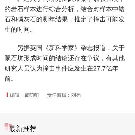
的岩石样本进行综合分析，结合对样本中锆
石和磷灰石的测年结果，推定了撞击可能发
生的时间。
另据英国《新科学家》杂志报道，关于
陨石坑形成时间的结论还存在争议，有其他
研究人员认为撞击事件应发生在27.7亿年
前。
编辑：戴萌萌
责任编辑：刘亮
最新推荐