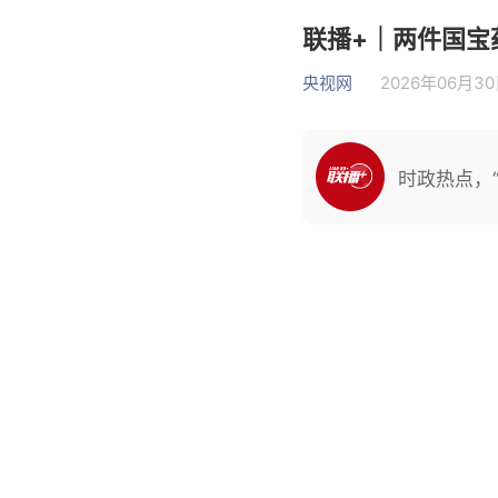
联播+｜两件国宝
央视网
2026年06月30日
时政热点，“