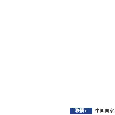
联播+
中国国家